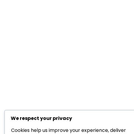
We respect your privacy
Cookies help us improve your experience, deliver