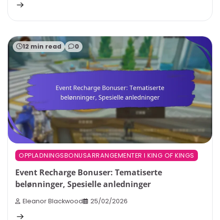
12 min read
0
OPPLADNINGSBONUSARRANGEMENTER I KING OF KINGS
Event Recharge Bonuser: Tematiserte
belønninger, Spesielle anledninger
Eleanor Blackwood
25/02/2026