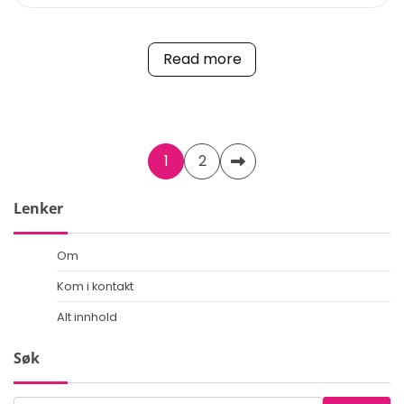
Read more
Posts
1
2
pagination
Lenker
Om
Kom i kontakt
Alt innhold
Søk