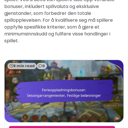
bonuser, inkludert spillvaluta og eksklusive
gjenstander, som forbedrer den totale
spillopplevelsen. For å kvalifisere seg må spillere
oppfylle spesifikke kriterier, som å gjøre et
minimumsinnskudd og fullføre visse handlinger i
spillet.
9 min read
0