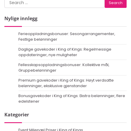
Search
for:
Nylige innlegg
Ferieoppladningsbonuser: Sesongarrangementer,
Festlige belønninger
Daglige gavekoder i King of Kings: Regelmessige
oppdateringer, nye muligheter
Fellesskapsoppladningsbonuser: Kollektive mål,
Gruppebelønninger
Premium gavekoder i King of Kings: Høyt verdsatte
belønninger, eksklusive gjenstander
Bonusgavekoder i King of Kings: Ekstra belønninger, flere
edelstener
Kategorier
Event Milepæl Priser i King of Kings