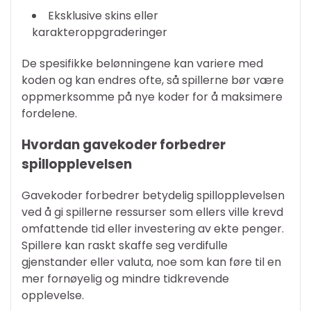
Eksklusive skins eller
karakteroppgraderinger
De spesifikke belønningene kan variere med
koden og kan endres ofte, så spillerne bør være
oppmerksomme på nye koder for å maksimere
fordelene.
Hvordan gavekoder forbedrer
spillopplevelsen
Gavekoder forbedrer betydelig spillopplevelsen
ved å gi spillerne ressurser som ellers ville krevd
omfattende tid eller investering av ekte penger.
Spillere kan raskt skaffe seg verdifulle
gjenstander eller valuta, noe som kan føre til en
mer fornøyelig og mindre tidkrevende
opplevelse.