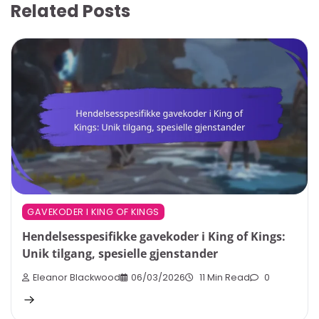
Related Posts
GAVEKODER I KING OF KINGS
Hendelsesspesifikke gavekoder i King of Kings:
Unik tilgang, spesielle gjenstander
Eleanor Blackwood
06/03/2026
11 Min Read
0