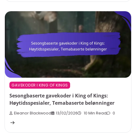
GAVEKODER I KING OF KINGS
Sesongbaserte gavekoder i King of Kings:
Høytidsspesialer, Temabaserte belønninger
Eleanor Blackwood
13/02/2026
10 Min Read
0