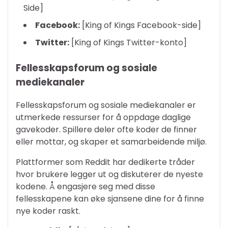
Side]
Facebook:
[King of Kings Facebook-side]
Twitter:
[King of Kings Twitter-konto]
Fellesskapsforum og sosiale
mediekanaler
Fellesskapsforum og sosiale mediekanaler er
utmerkede ressurser for å oppdage daglige
gavekoder. Spillere deler ofte koder de finner
eller mottar, og skaper et samarbeidende miljø.
Plattformer som Reddit har dedikerte tråder
hvor brukere legger ut og diskuterer de nyeste
kodene. Å engasjere seg med disse
fellesskapene kan øke sjansene dine for å finne
nye koder raskt.