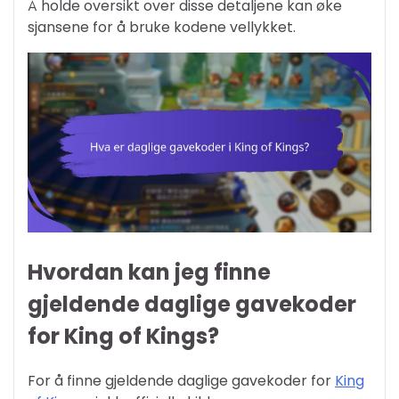
Å holde oversikt over disse detaljene kan øke
sjansene for å bruke kodene vellykket.
Hvordan kan jeg finne
gjeldende daglige gavekoder
for King of Kings?
For å finne gjeldende daglige gavekoder for
King