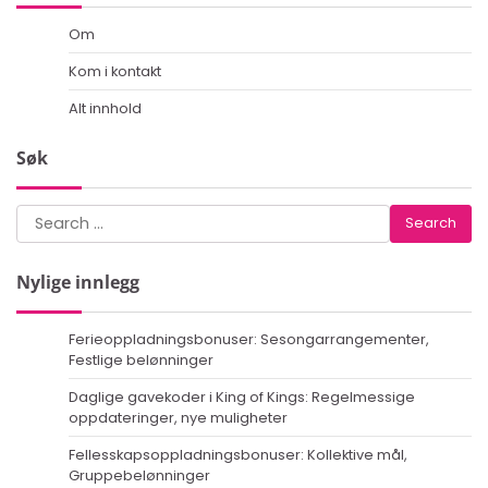
Om
Kom i kontakt
Alt innhold
Søk
Search
for:
Nylige innlegg
Ferieoppladningsbonuser: Sesongarrangementer,
Festlige belønninger
Daglige gavekoder i King of Kings: Regelmessige
oppdateringer, nye muligheter
Fellesskapsoppladningsbonuser: Kollektive mål,
Gruppebelønninger