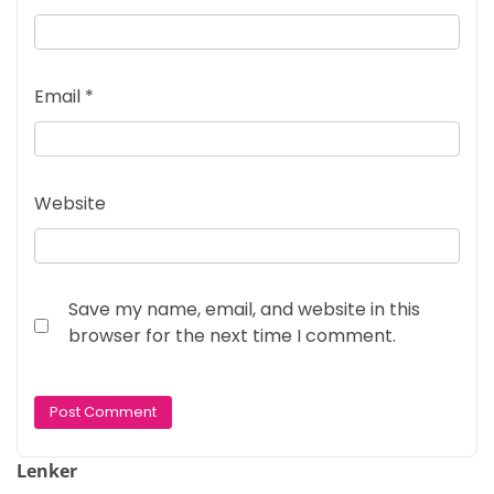
Email
*
Website
Save my name, email, and website in this
browser for the next time I comment.
Lenker