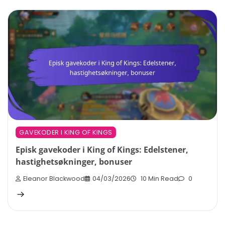
GAVEKODER I KING OF KINGS
Episk gavekoder i King of Kings: Edelstener,
hastighetsøkninger, bonuser
Eleanor Blackwood
04/03/2026
10 Min Read
0