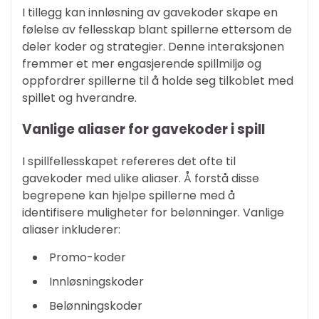
I tillegg kan innløsning av gavekoder skape en
følelse av fellesskap blant spillerne ettersom de
deler koder og strategier. Denne interaksjonen
fremmer et mer engasjerende spillmiljø og
oppfordrer spillerne til å holde seg tilkoblet med
spillet og hverandre.
Vanlige aliaser for gavekoder i spill
I spillfellesskapet refereres det ofte til
gavekoder med ulike aliaser. Å forstå disse
begrepene kan hjelpe spillerne med å
identifisere muligheter for belønninger. Vanlige
aliaser inkluderer:
Promo-koder
Innløsningskoder
Belønningskoder