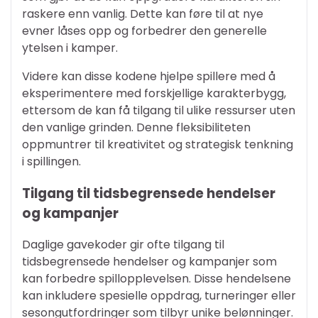
raskere enn vanlig. Dette kan føre til at nye
evner låses opp og forbedrer den generelle
ytelsen i kamper.
Videre kan disse kodene hjelpe spillere med å
eksperimentere med forskjellige karakterbygg,
ettersom de kan få tilgang til ulike ressurser uten
den vanlige grinden. Denne fleksibiliteten
oppmuntrer til kreativitet og strategisk tenkning
i spillingen.
Tilgang til tidsbegrensede hendelser
og kampanjer
Daglige gavekoder gir ofte tilgang til
tidsbegrensede hendelser og kampanjer som
kan forbedre spillopplevelsen. Disse hendelsene
kan inkludere spesielle oppdrag, turneringer eller
sesongutfordringer som tilbyr unike belønninger.