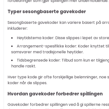
forbedringer som gjør spillingen mer underholdende.
Typer sesongbaserte gavekoder
Sesongbaserte gavekoder kan variere basert på arran
inkluderer:
Høytidstema koder: Disse slippes i løpet av store
Arrangement-spesifikke koder: Koder knyttet ti
samsvarer med tradisjonelle høytider.
Tidsbegrensede koder: Tilbud som kun er tilgjenge
handle raskt.
Hver type kode gir ofte forskjellige belønninger, noe 
koder når de slippes.
Hvordan gavekoder forbedrer spillingen
Gavekoder forbedrer spillingen ved å gi spillerne re