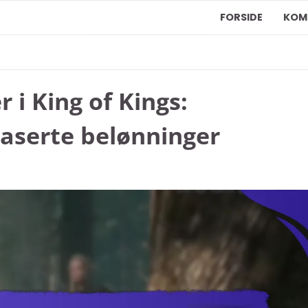
FORSIDE
KOM
i King of Kings:
aserte belønninger