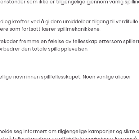
enstander som ikke er tilgjengelige gjennom vanlig spillin
id og krefter ved å gi dem umiddelbar tilgang til verdifulle
llere som fortsatt lærer spillmekanikkene.
ekoder fremme en følelse av fellesskap ettersom spiller
rbedrer den totale spillopplevelsen.
llige navn innen spillfellesskapet. Noen vanlige aliaser
holde seg informert om tilgjengelige kampanjer og sikre 
ed på fellesskapsfora og offisielle kunngjøringer kan også