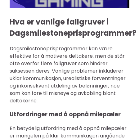
Hva er vanlige fallgruver i
Dagsmilestoneprisprogrammer?
Dagsmilestoneprisprogrammer kan være
effektive for å motivere deltakere, men de står
ofte overfor flere fallgruver som hindrer
suksessen deres. Vanlige problemer inkluderer
uklar kommunikasjon, urealistiske forventninger
og inkonsekvent utdeling av belønninger, noe
som kan føre til misnøye og avkobling blant
deltakerne.
Utfordringer med å oppnå milepæler
En betydelig utfordring med å oppnå milepæler
er mangelen på klar kommunikasjon angående