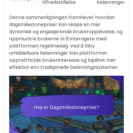
tilfredsstillelse
belønninger
Denne sammenligningen fremhever hvordan
dagsmilestonepriser kan skape en mer
dynamisk og engasjerende brukeropplevelse, og
oppmuntre brukerne til å interagere med
plattformen regelmessig. Ved å tilby
umiddelbare belønninger kan plattformer
opprettholde brukerinteresse og lojalitet mer
effektivt enn tradisjonelle belønningssystemer.