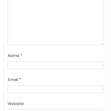
Name
*
Email
*
Website