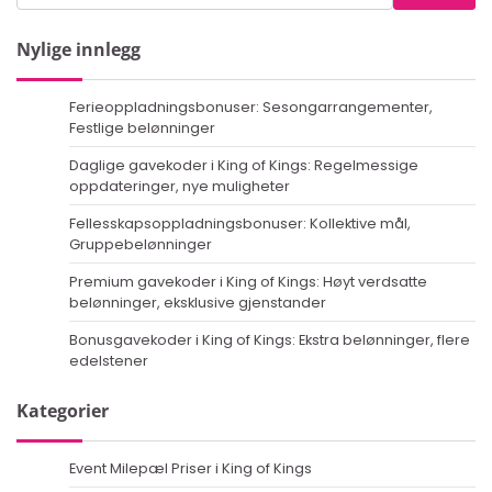
for:
Nylige innlegg
Ferieoppladningsbonuser: Sesongarrangementer,
Festlige belønninger
Daglige gavekoder i King of Kings: Regelmessige
oppdateringer, nye muligheter
Fellesskapsoppladningsbonuser: Kollektive mål,
Gruppebelønninger
Premium gavekoder i King of Kings: Høyt verdsatte
belønninger, eksklusive gjenstander
Bonusgavekoder i King of Kings: Ekstra belønninger, flere
edelstener
Kategorier
Event Milepæl Priser i King of Kings