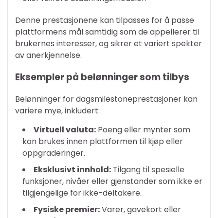
Denne prestasjonene kan tilpasses for å passe
plattformens mål samtidig som de appellerer til
brukernes interesser, og sikrer et variert spekter
av anerkjennelse.
Eksempler på belønninger som tilbys
Belønninger for dagsmilestoneprestasjoner kan
variere mye, inkludert:
Virtuell valuta:
Poeng eller mynter som
kan brukes innen plattformen til kjøp eller
oppgraderinger.
Eksklusivt innhold:
Tilgang til spesielle
funksjoner, nivåer eller gjenstander som ikke er
tilgjengelige for ikke-deltakere.
Fysiske premier:
Varer, gavekort eller