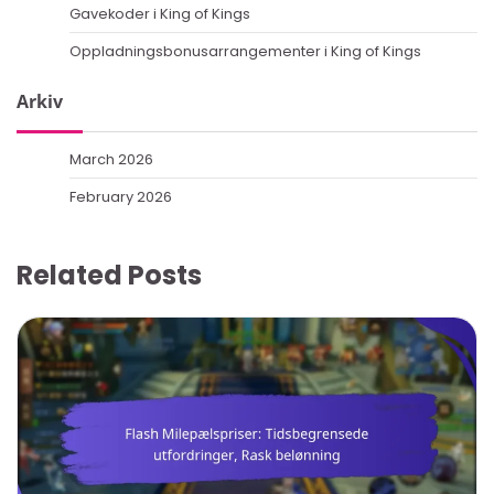
Gavekoder i King of Kings
Oppladningsbonusarrangementer i King of Kings
Arkiv
March 2026
February 2026
Related Posts