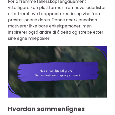
For å fremme fellesskapsengasjement
ytterligere kan plattformer fremheve lederlister
eller fremheve topppresterende, og vise frem
prestasjonene deres. Denne anerkjennelsen
motiverer ikke bare enkeltpersoner, men
inspirerer også andre til å delta og strebe etter
sine egne milepæler.
Hvordan sammenlignes