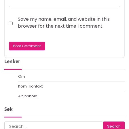
Save my name, email, and website in this
browser for the next time I comment.
Lenker
Om
Kom i kontakt
Alt innhold
Søk
Search