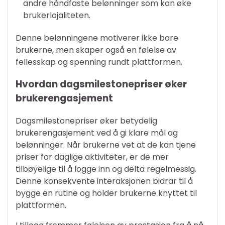
andre håndfaste belønninger som kan øke
brukerlojaliteten.
Denne belønningene motiverer ikke bare
brukerne, men skaper også en følelse av
fellesskap og spenning rundt plattformen.
Hvordan dagsmilestonepriser øker
brukerengasjement
Dagsmilestonepriser øker betydelig
brukerengasjement ved å gi klare mål og
belønninger. Når brukerne vet at de kan tjene
priser for daglige aktiviteter, er de mer
tilbøyelige til å logge inn og delta regelmessig.
Denne konsekvente interaksjonen bidrar til å
bygge en rutine og holder brukerne knyttet til
plattformen.