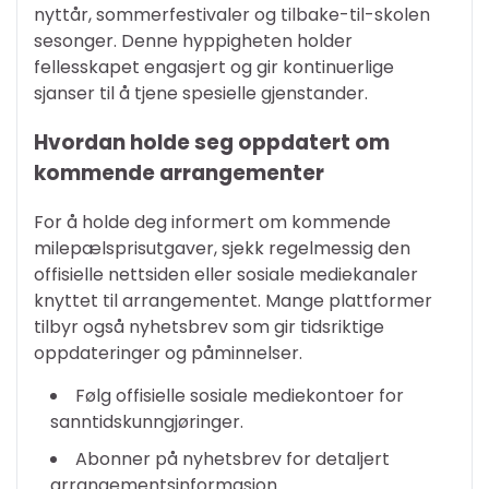
nyttår, sommerfestivaler og tilbake-til-skolen
sesonger. Denne hyppigheten holder
fellesskapet engasjert og gir kontinuerlige
sjanser til å tjene spesielle gjenstander.
Hvordan holde seg oppdatert om
kommende arrangementer
For å holde deg informert om kommende
milepælsprisutgaver, sjekk regelmessig den
offisielle nettsiden eller sosiale mediekanaler
knyttet til arrangementet. Mange plattformer
tilbyr også nyhetsbrev som gir tidsriktige
oppdateringer og påminnelser.
Følg offisielle sosiale mediekontoer for
sanntidskunngjøringer.
Abonner på nyhetsbrev for detaljert
arrangementsinformasjon.