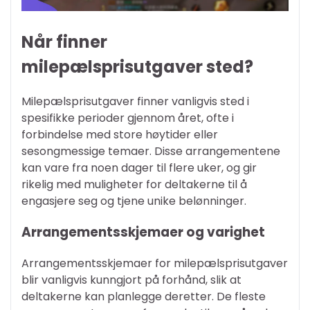
Når finner
milepælsprisutgaver sted?
Milepælsprisutgaver finner vanligvis sted i
spesifikke perioder gjennom året, ofte i
forbindelse med store høytider eller
sesongmessige temaer. Disse arrangementene
kan vare fra noen dager til flere uker, og gir
rikelig med muligheter for deltakerne til å
engasjere seg og tjene unike belønninger.
Arrangementsskjemaer og varighet
Arrangementsskjemaer for milepælsprisutgaver
blir vanligvis kunngjort på forhånd, slik at
deltakerne kan planlegge deretter. De fleste