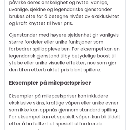
påvirke deres ønskelighet og nytte. Vanlige,
uvanlige, sjeldne og legendariske gjenstander
brukes ofte for å betegne nivået av eksklusivitet
og kraft knyttet til hver pris.
Gjenstander med høyere sjeldenhet gir vanligvis
større fordeler eller unike funksjoner som
forbedrer spillopplevelsen. For eksempel kan en
legendarisk gjenstand tilby betydelige boost til
ytelse eller unike visuelle effekter, noe som gjør
den til en ettertraktet pris blant spillere.
Eksempler på milepælspriser
Eksempler på milepælspriser kan inkludere
eksklusive skins, kraftige våpen eller unike evner
som ikke kan oppnås gjennom standard spilling.
For eksempel kan et spesielt våpen kun bli tildelt
etter å ha fullført et spesielt utfordrende