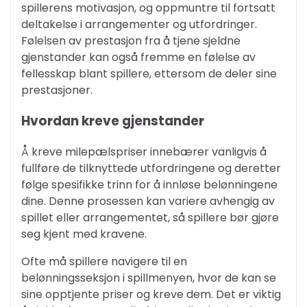
spillerens motivasjon, og oppmuntre til fortsatt
deltakelse i arrangementer og utfordringer.
Følelsen av prestasjon fra å tjene sjeldne
gjenstander kan også fremme en følelse av
fellesskap blant spillere, ettersom de deler sine
prestasjoner.
Hvordan kreve gjenstander
Å kreve milepælspriser innebærer vanligvis å
fullføre de tilknyttede utfordringene og deretter
følge spesifikke trinn for å innløse belønningene
dine. Denne prosessen kan variere avhengig av
spillet eller arrangementet, så spillere bør gjøre
seg kjent med kravene.
Ofte må spillere navigere til en
belønningsseksjon i spillmenyen, hvor de kan se
sine opptjente priser og kreve dem. Det er viktig