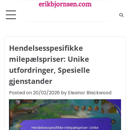
Skip
erikbjornsen.com
to
content
Hendelsesspesifikke
milepælspriser: Unike
utfordringer, Spesielle
gjenstander
Posted on
20/02/2026
by
Eleanor Blackwood