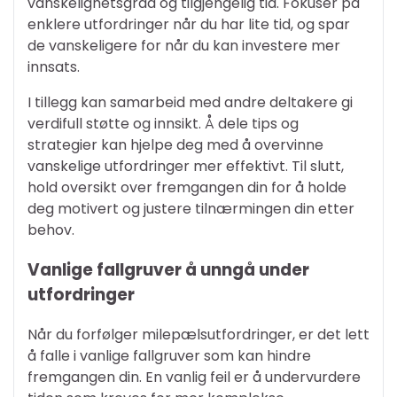
vanskelighetsgrad og tilgjengelig tid. Fokuser på
enklere utfordringer når du har lite tid, og spar
de vanskeligere for når du kan investere mer
innsats.
I tillegg kan samarbeid med andre deltakere gi
verdifull støtte og innsikt. Å dele tips og
strategier kan hjelpe deg med å overvinne
vanskelige utfordringer mer effektivt. Til slutt,
hold oversikt over fremgangen din for å holde
deg motivert og justere tilnærmingen din etter
behov.
Vanlige fallgruver å unngå under
utfordringer
Når du forfølger milepælsutfordringer, er det lett
å falle i vanlige fallgruver som kan hindre
fremgangen din. En vanlig feil er å undervurdere