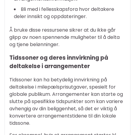
Bli med i fellesskapsfora hvor deltakere
deler innsikt og oppdateringer.
Å bruke disse ressursene sikrer at du ikke går
glipp av noen spennende muligheter til å delta
og tjene belønninger.
Tidssoner og deres innvirkning på
deltakelse i arrangementer
Tidssoner kan ha betydelig innvirkning på
deltakelse i milepælsprisutgaver, spesielt for
globale publikum. Arrangementer kan starte og
slutte på spesifikke tidspunkter som kan variere
avhengig av din beliggenhet, så det er viktig å
konvertere arrangementstidene til din lokale
tidssone.