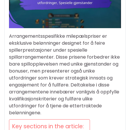
Arrangementsspesifikke milepælspriser er
eksklusive belønninger designet for å feire
spillerprestasjoner under spesielle
spillarrangementer. Disse prisene forbedrer ikke
bare spillopplevelsen med unike gjenstander og
bonuser, men presenterer også unike
utfordringer som krever strategisk innsats og
engasjement for å fullføre. Deltakelse i disse
arrangementene innebærer vanligvis å oppfylle
kvalifikasjonskriterier og fullføre ulike
utfordringer for å tjene de ettertraktede
belønningene.
Key sections in the article: