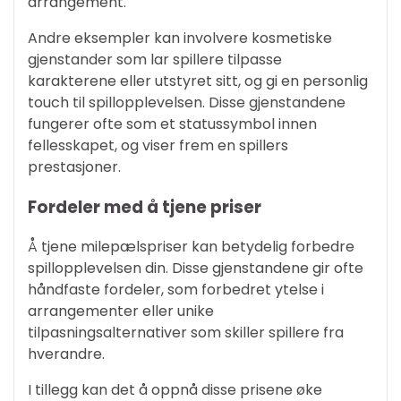
arrangement.
Andre eksempler kan involvere kosmetiske
gjenstander som lar spillere tilpasse
karakterene eller utstyret sitt, og gi en personlig
touch til spillopplevelsen. Disse gjenstandene
fungerer ofte som et statussymbol innen
fellesskapet, og viser frem en spillers
prestasjoner.
Fordeler med å tjene priser
Å tjene milepælspriser kan betydelig forbedre
spillopplevelsen din. Disse gjenstandene gir ofte
håndfaste fordeler, som forbedret ytelse i
arrangementer eller unike
tilpasningsalternativer som skiller spillere fra
hverandre.
I tillegg kan det å oppnå disse prisene øke