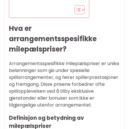
Hva er
arrangementsspesifikke
milepælspriser?
Arrangementsspesifikke milepælspriser er unike
belønninger som gis under spesielle
spillarrangementer, og feirer spillerprestasjoner
og fremgang. Disse prisene forbedrer ofte
spillopplevelsen ved å tilby eksklusive
gjenstander eller bonuser som ikke er
tilgjengelige utenfor arrangementet.
Definisjon og betydning av
milepælspriser