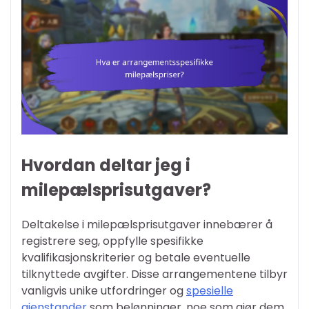
Hvordan deltar jeg i
milepælsprisutgaver?
Deltakelse i milepælsprisutgaver innebærer å
registrere seg, oppfylle spesifikke
kvalifikasjonskriterier og betale eventuelle
tilknyttede avgifter. Disse arrangementene tilbyr
vanligvis unike utfordringer og
spesielle
gjenstander
som belønninger, noe som gjør dem