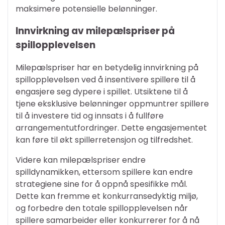
maksimere potensielle belønninger.
Innvirkning av milepælspriser på
spillopplevelsen
Milepælspriser har en betydelig innvirkning på
spillopplevelsen ved å insentivere spillere til å
engasjere seg dypere i spillet. Utsiktene til å
tjene eksklusive belønninger oppmuntrer spillere
til å investere tid og innsats i å fullføre
arrangementutfordringer. Dette engasjementet
kan føre til økt spillerretensjon og tilfredshet.
Videre kan milepælspriser endre
spilldynamikken, ettersom spillere kan endre
strategiene sine for å oppnå spesifikke mål.
Dette kan fremme et konkurransedyktig miljø,
og forbedre den totale spillopplevelsen når
spillere samarbeider eller konkurrerer for å nå