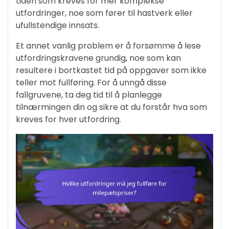
tiden som kreves for mer komplekse
utfordringer, noe som fører til hastverk eller
ufullstendige innsats.
Et annet vanlig problem er å forsømme å lese
utfordringskravene grundig, noe som kan
resultere i bortkastet tid på oppgaver som ikke
teller mot fullføring. For å unngå disse
fallgruvene, ta deg tid til å planlegge
tilnærmingen din og sikre at du forstår hva som
kreves for hver utfordring.