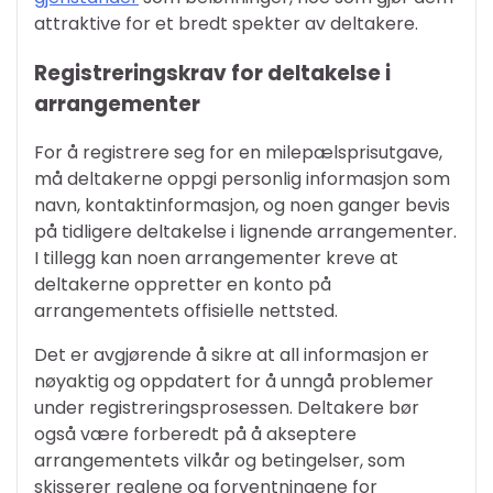
attraktive for et bredt spekter av deltakere.
Registreringskrav for deltakelse i
arrangementer
For å registrere seg for en milepælsprisutgave,
må deltakerne oppgi personlig informasjon som
navn, kontaktinformasjon, og noen ganger bevis
på tidligere deltakelse i lignende arrangementer.
I tillegg kan noen arrangementer kreve at
deltakerne oppretter en konto på
arrangementets offisielle nettsted.
Det er avgjørende å sikre at all informasjon er
nøyaktig og oppdatert for å unngå problemer
under registreringsprosessen. Deltakere bør
også være forberedt på å akseptere
arrangementets vilkår og betingelser, som
skisserer reglene og forventningene for